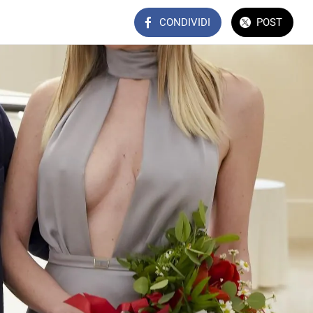
CONDIVIDI
POST