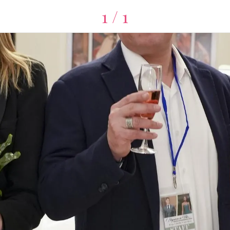
1 / 1