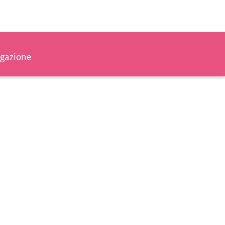
gazione