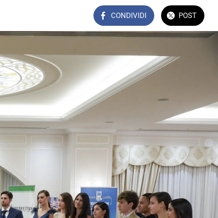
CONDIVIDI
POST