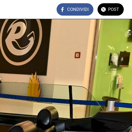
CONDIVIDI
POST