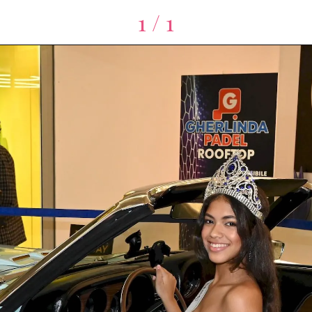
1 / 1