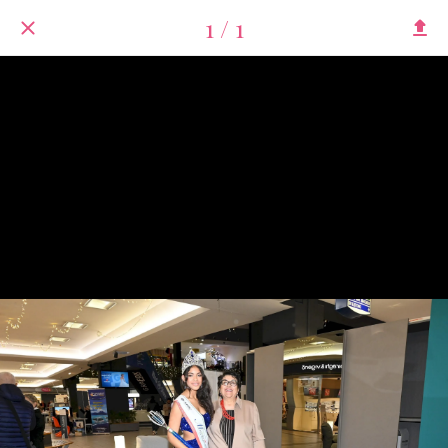
1 / 1