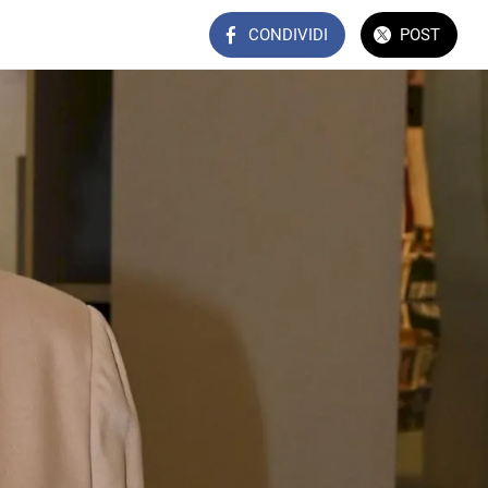
CONDIVIDI
POST