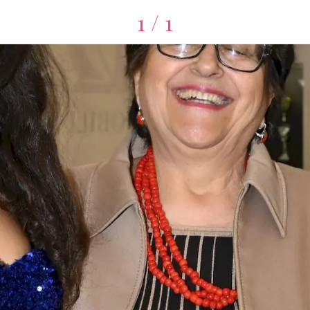
1 / 1