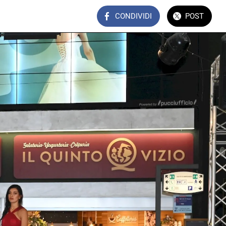
CONDIVIDI
POST