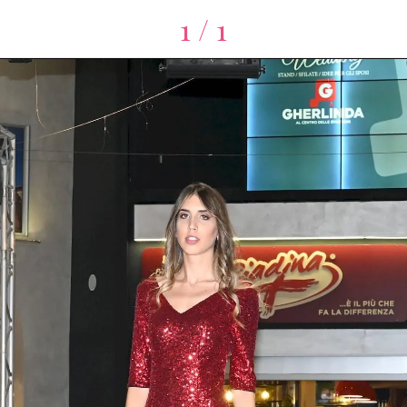
1 / 1